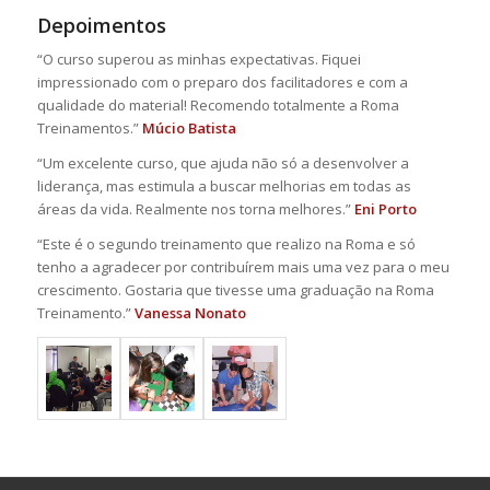
Depoimentos
“O curso superou as minhas expectativas. Fiquei
impressionado com o preparo dos facilitadores e com a
qualidade do material! Recomendo totalmente a Roma
Treinamentos.”
Múcio Batista
“Um excelente curso, que ajuda não só a desenvolver a
liderança, mas estimula a buscar melhorias em todas as
áreas da vida. Realmente nos torna melhores.”
Eni Porto
“Este é o segundo treinamento que realizo na Roma e só
tenho a agradecer por contribuírem mais uma vez para o meu
crescimento. Gostaria que tivesse uma graduação na Roma
Treinamento.”
Vanessa Nonato