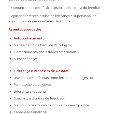
– Comunicar-se com eficácia, praticando a troca do feedback;
– Aplicar diferentes estilos de liderança e supervisão, de
acordo com as necessidades da equipe;
Assuntos abordados
Autoconhecimento
Mapeamento de Perfil de Psicológico;
Gerenciamento dos estados emocionais;
Autoconfiança;
Liderança e Processos de Gestão:
Uso das competências como ferramenta de gestão;
Formulação de objetivos;
Liderança situacional;
Coaching e técnicas de feedback;
Método para solução de problemas em 4 passos;
Capacidade analítica;