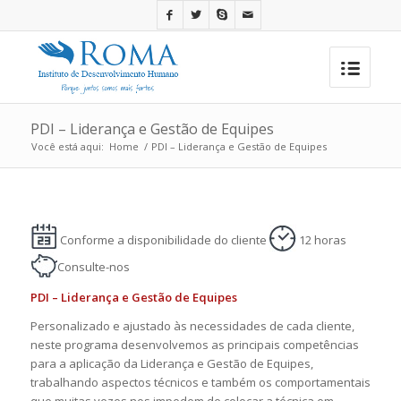
PDI – Liderança e Gestão de Equipes
Você está aqui:
Home
/
PDI – Liderança e Gestão de Equipes
Conforme a disponibilidade do cliente
12 horas
Consulte-nos
PDI – Liderança e Gestão de Equipes
Personalizado e ajustado às necessidades de cada cliente,
neste programa desenvolvemos as principais competências
para a aplicação da Liderança e Gestão de Equipes,
trabalhando aspectos técnicos e também os comportamentais