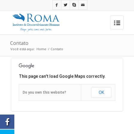
Contato
Você está aqui:
Home
/
Contato
This page can't load Google Maps correctly.
OK
Do you own this website?