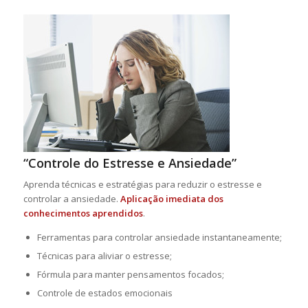
“Controle do Estresse e Ansiedade”
Aprenda técnicas e estratégias para reduzir o estresse e
controlar a ansiedade.
Aplicação imediata dos
conhecimentos aprendidos
.
Ferramentas para controlar ansiedade instantaneamente;
Técnicas para aliviar o estresse;
Fórmula para manter pensamentos focados;
Controle de estados emocionais