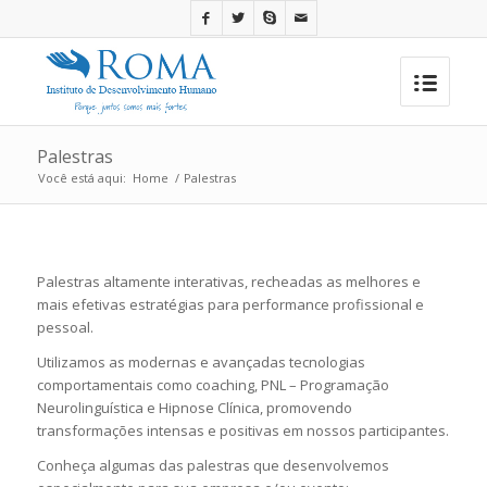
Palestras
Você está aqui:
Home
/
Palestras
Palestras altamente interativas, recheadas as melhores e
mais efetivas estratégias para performance profissional e
pessoal.
Utilizamos as modernas e avançadas tecnologias
comportamentais como coaching, PNL – Programação
Neurolinguística e Hipnose Clínica, promovendo
transformações intensas e positivas em nossos participantes.
Conheça algumas das palestras que desenvolvemos