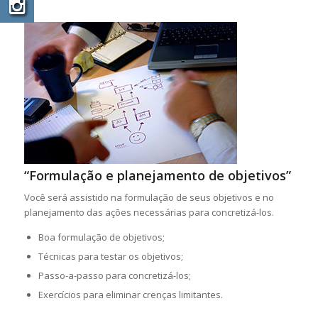
“Formulação e planejamento de objetivos”
Você será assistido na formulação de seus objetivos e no
planejamento das ações necessárias para concretizá-los.
Boa formulação de objetivos;
Técnicas para testar os objetivos;
Passo-a-passo para concretizá-los;
Exercícios para eliminar crenças limitantes.