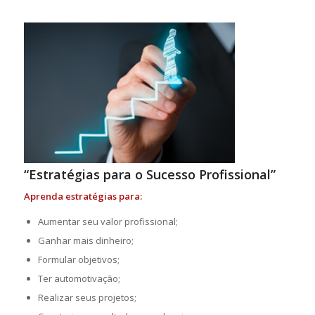
“Estratégias para o Sucesso Profissional”
Aprenda estratégias para:
Aumentar seu valor profissional;
Ganhar mais dinheiro;
Formular objetivos;
Ter automotivação;
Realizar seus projetos;