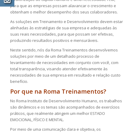
para que as empresas possam alavancar o crescimento e
obtenham o melhor desempenho dos seus colaboradores.
As soluções em Treinamento e Desenvolvimento devem estar
alinhadas às estratégias de sua empresa e adequadas às
suas reais necessidades, para que possam ser efetivas,
produzindo resultados positivos e mensuráveis.
Neste sentido, nós da Roma Treinamentos desenvolvemos
soluções por meio de um detalhado processo de
levantamento de necessidades em conjunto com você, com
total transparência, visando atender efetivamente às
necessidades de sua empresa em resultado e relação custo
benefício.
Por que na Roma Treinamentos?
No Roma Instituto de Desenvolvimento Humano, os trabalhos
são dinâmicos e os temas são acompanhados de exercícios
práticos, que realmente atingem um melhor ESTADO
EMOCIONAL, FÍSICO E MENTAL.
Por meio de uma comunicação clara e objetiva, os