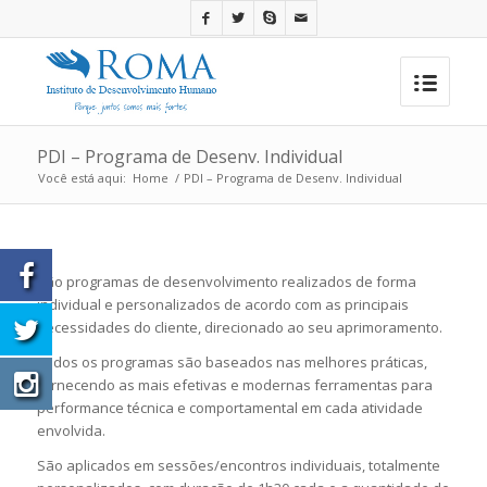
PDI – Programa de Desenv. Individual
Você está aqui:
Home
/
PDI – Programa de Desenv. Individual
São programas de desenvolvimento realizados de forma
individual e personalizados de acordo com as principais
necessidades do cliente, direcionado ao seu aprimoramento.
Todos os programas são baseados nas melhores práticas,
fornecendo as mais efetivas e modernas ferramentas para
performance técnica e comportamental em cada atividade
envolvida.
São aplicados em sessões/encontros individuais, totalmente